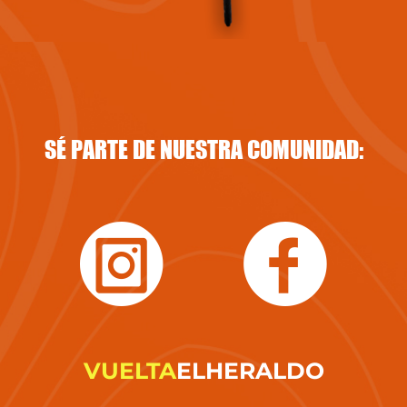
SÉ PARTE DE NUESTRA COMUNIDAD:
VUELTA
ELHERALDO