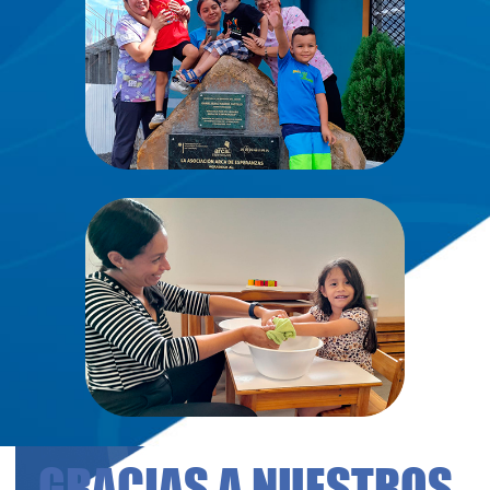
GRACIAS A NUESTROS