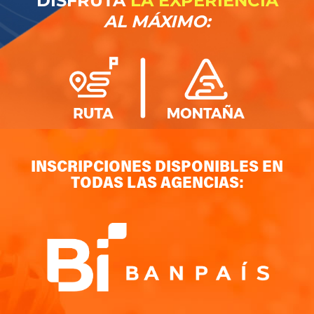
DISFRUTA
LA EXPERIENCIA
AL MÁXIMO:
INSCRIPCIONES DISPONIBLES EN
TODAS LAS AGENCIAS: