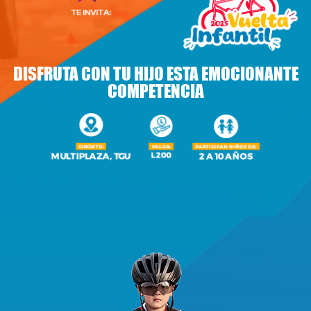
DISFRUTA CON TU HIJO ESTA EMOCIONANTE
COMPETENCIA