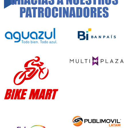
PATROCINADORES