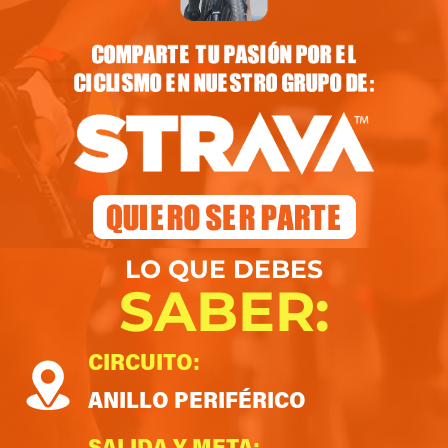
LO QUE DEBES
SABER:
CIRCUITO:
ANILLO PERIFÉRICO