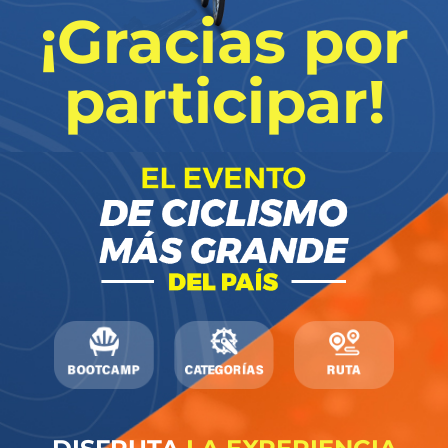
¡Gracias por
participar!