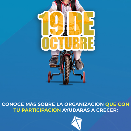
CONOCE MÁS SOBRE LA ORGANIZACIÓN
QUE CON
TU PARTICIPACIÓN
AYUDARÁS A CRECER: