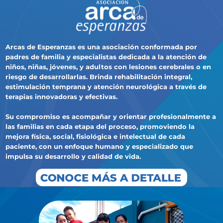
Arcas de Esperanzas es una asociación conformada por
padres de familia y especialistas dedicada a la atención de
niños, niñas, jóvenes, y adultos con lesiones cerebrales o en
riesgo de desarrollarlas. Brinda rehabilitación integral,
estimulación temprana y atención neurológica a través de
terapias innovadoras y efectivas.
Su compromiso es acompañar y orientar profesionalmente a
las familias en cada etapa del proceso, promoviendo la
mejora física, social, fisiológica e intelectual de cada
paciente, con un enfoque humano y especializado que
impulsa su desarrollo y calidad de vida.