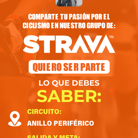
LO QUE DEBES
SABER:
CIRCUITO:
ANILLO PERIFÉRICO