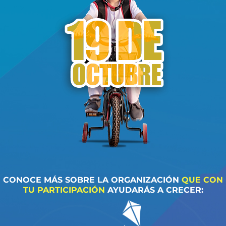
CONOCE MÁS SOBRE LA ORGANIZACIÓN
QUE CON
TU PARTICIPACIÓN
AYUDARÁS A CRECER: