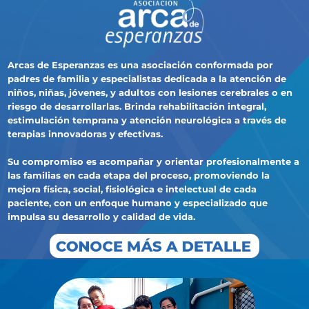
Arcas de Esperanzas es una asociación conformada por
padres de familia y especialistas dedicada a la atención de
niños, niñas, jóvenes, y adultos con lesiones cerebrales o en
riesgo de desarrollarlas. Brinda rehabilitación integral,
estimulación temprana y atención neurológica a través de
terapias innovadoras y efectivas.
Su compromiso es acompañar y orientar profesionalmente a
las familias en cada etapa del proceso, promoviendo la
mejora física, social, fisiológica e intelectual de cada
paciente, con un enfoque humano y especializado que
impulsa su desarrollo y calidad de vida.