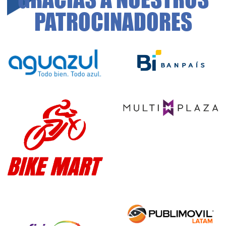
PATROCINADORES