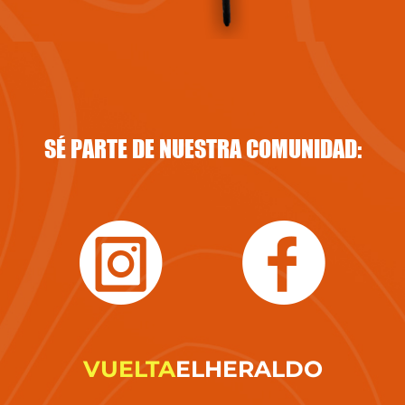
SÉ PARTE DE NUESTRA COMUNIDAD:
VUELTA
ELHERALDO