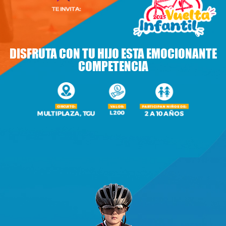
DISFRUTA CON TU HIJO ESTA EMOCIONANTE
COMPETENCIA