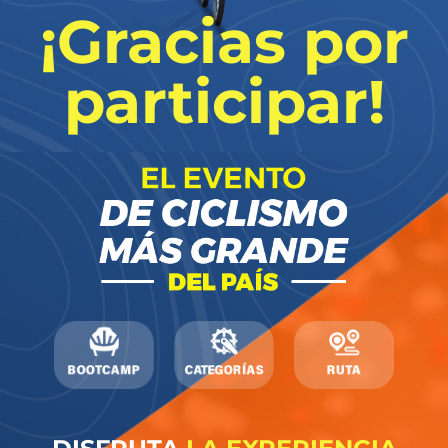
¡Gracias por
participar!