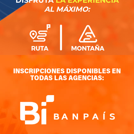
DISFRUTA
LA EXPERIENCIA
AL MÁXIMO:
INSCRIPCIONES DISPONIBLES EN
TODAS LAS AGENCIAS: