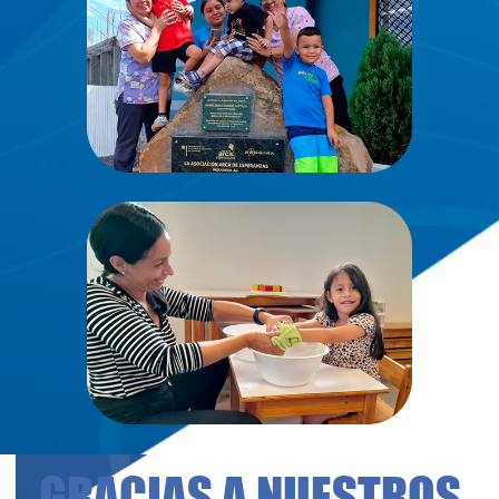
GRACIAS A NUESTROS